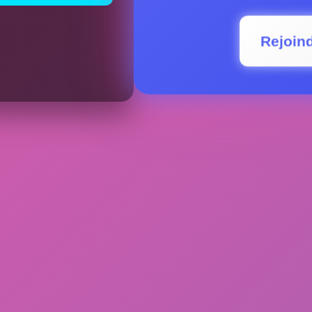
Rejoin