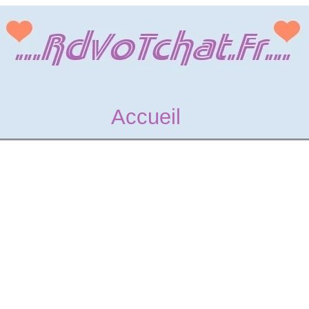
Accueil