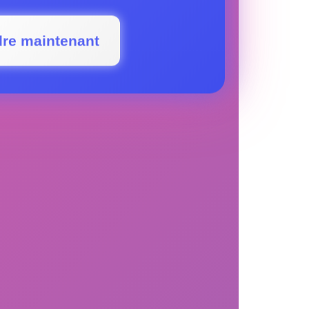
dre maintenant