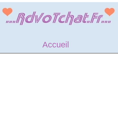
Accueil