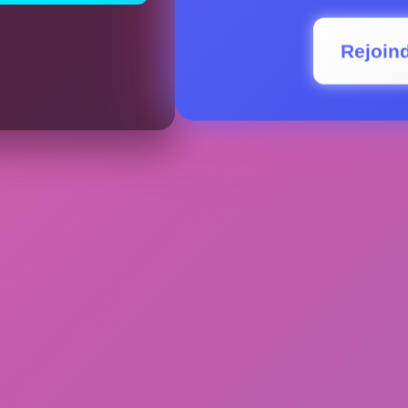
Rejoin