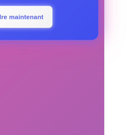
dre maintenant