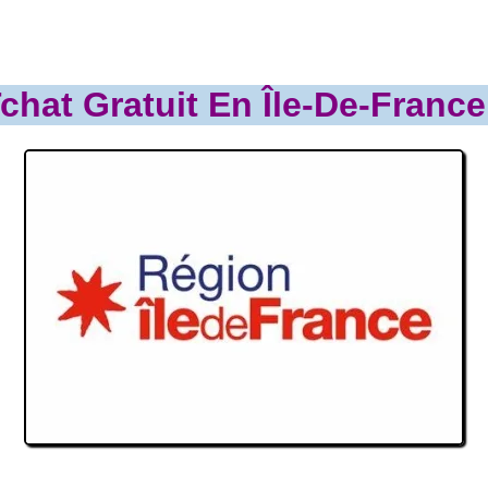
chat Gratuit En Île-De-France