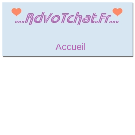
Accueil