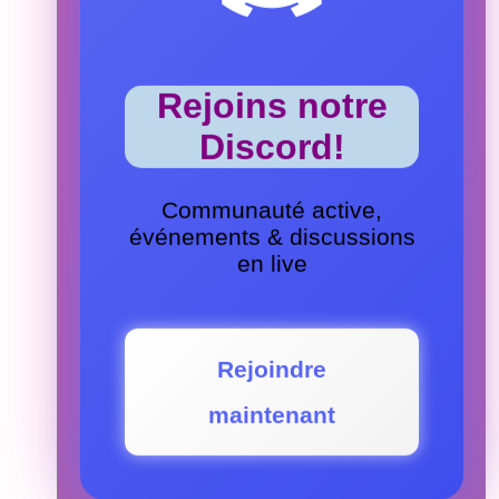
Rejoins notre
Discord!
Communauté active,
événements & discussions
en live
Rejoindre
maintenant