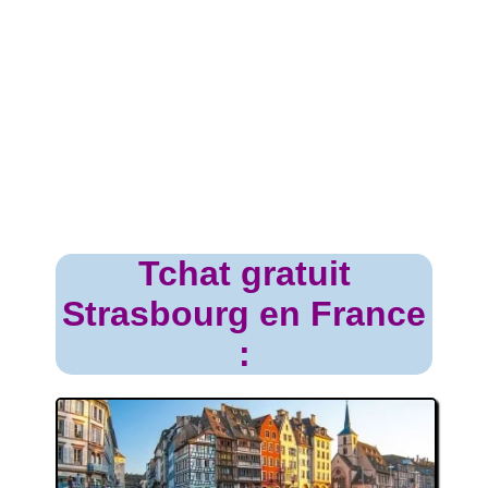
Tchat gratuit
Strasbourg en France
: