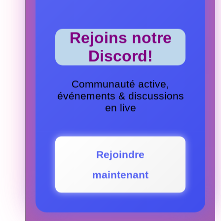
Rejoins notre
Discord!
Communauté active,
événements & discussions
en live
Rejoindre
maintenant