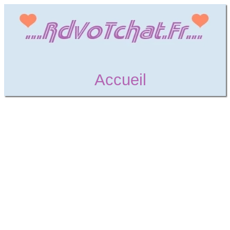
Accueil