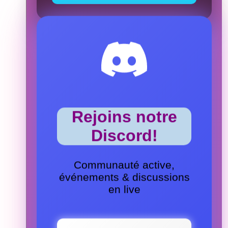
Rejoins notre
Discord!
Communauté active,
événements & discussions
en live