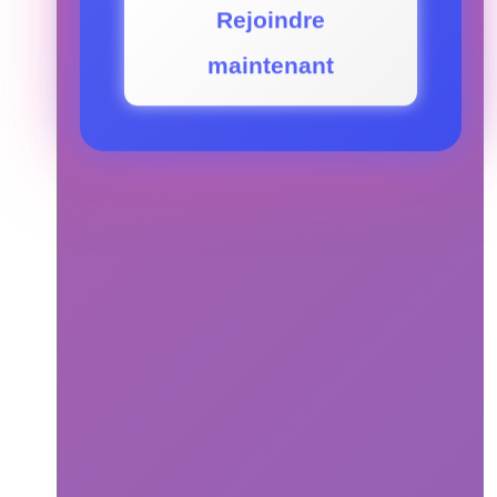
Rejoindre
maintenant