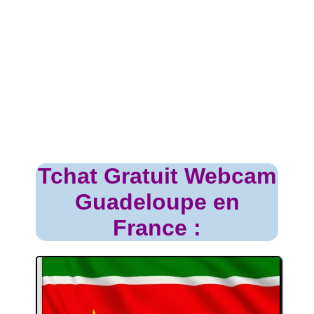
Tchat Gratuit Webcam
Guadeloupe en
France :