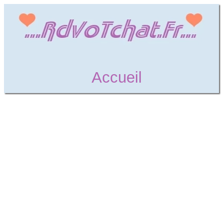
Accueil